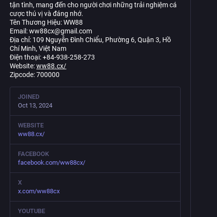
tận tình, mang đến cho người chơi những trải nghiệm cá
cược thú vị và đáng nhớ.
Tên Thương Hiệu: WW88
Email: ww88cx@gmail.com
Địa chỉ: 109 Nguyễn Đình Chiểu, Phường 6, Quận 3, Hồ
Chí Minh, Việt Nam
Điện thoại: +84-938-258-273
Website:
ww88.cx/
Zipcode: 700000
JOINED
Oct 13, 2024
WEBSITE
ww88.cx/
FACEBOOK
facebook.com/ww88cx/
X
x.com/ww88cx
YOUTUBE