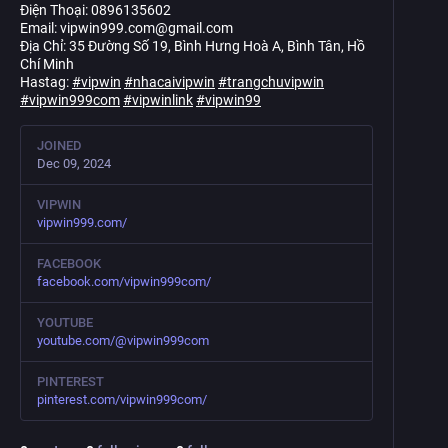
Điện Thoại: 0896135602
Email: vipwin999.com@gmail.com
Địa Chỉ: 35 Đường Số 19, Bình Hưng Hoà A, Bình Tân, Hồ
Chí Minh
Hastag:
#
vipwin
#
nhacaivipwin
#
trangchuvipwin
#
vipwin999com
#
vipwinlink
#
vipwin99
JOINED
Dec 09, 2024
VIPWIN
vipwin999.com/
FACEBOOK
facebook.com/vipwin999com/
YOUTUBE
youtube.com/@vipwin999com
PINTEREST
pinterest.com/vipwin999com/