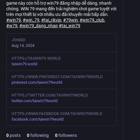
game này còn hỗ trợ win79 đăng nhập dễ dàng, nhanh
chóng. WIN 79 mang đến trải nghiệm chơi game tuyệt vời
trên mọi thiết bị với nhiều ưu đãi khuyến mãi hấp dẫn.
#
win79
,
#
win_79
,
#
tai_rikvip
,
#
79win
,
#
win79_club
,
#
w79
,
#
win79_dang_nhap
#
tai_win79
JOINED
Aug 14, 2024
HTTPS://TAIWIN79.WORLD
taiwin79.world
HTTPS://WWW.PINTEREST.COM/TAIWIN79WORLD
pinterest.com/taiwin79world
HTTPS://TWITTER.COM/TAIWIN79WORLD
twitter.com/taiwin79world
HTTPS://WWW.FACEBOOK.COM/TAIWIN79WORLD
facebook.com/taiwin79world
0
posts
0
following
0
followers