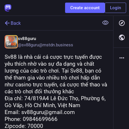
Create account
Login
Back
sv88guru
@
sv88guru@mstdn.business
Sv88 là nhà cái cá cược trực tuyến được 
yêu thích nhờ vào sự đa dạng và chất 
lượng của các trò chơi. Tại Sv88, bạn có 
thể tham gia vào nhiều trò chơi hấp dẫn 
như casino trực tuyến, cá cược thể thao và 
các trò chơi đổi thưởng khác
Địa chỉ: 74/819A4 Lê Đức Thọ, Phường 6, 
Gò Vấp, Hồ Chí Minh, Việt Nam
Email: sv88guru@gmail.com
Phone: 09846699666
Zipcode: 70000