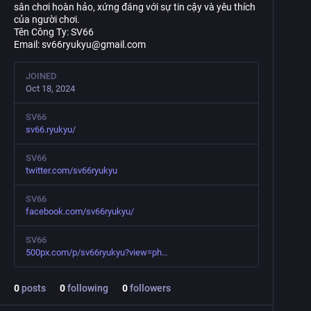
sân chơi hoàn hảo, xứng đáng với sự tin cậy và yêu thích
của người chơi.
Tên Công Ty: SV66
Email: sv66ryukyu@gmail.com
JOINED
Oct 18, 2024
SV66
sv66.ryukyu/
SV66
twitter.com/sv66ryukyu
SV66
facebook.com/sv66ryukyu/
SV66
500px.com/p/sv66ryukyu?view=ph
0
posts
0
following
0
followers