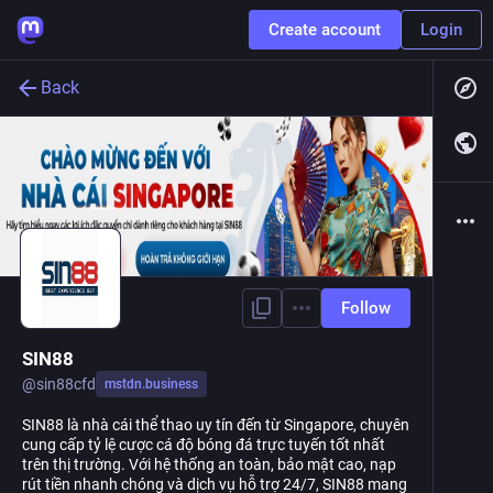
Create account
Login
Back
Follow
SIN88
@
sin88cfd
mstdn.business
SIN88 là nhà cái thể thao uy tín đến từ Singapore, chuyên
cung cấp tỷ lệ cược cá độ bóng đá trực tuyến tốt nhất
trên thị trường. Với hệ thống an toàn, bảo mật cao, nạp
rút tiền nhanh chóng và dịch vụ hỗ trợ 24/7, SIN88 mang