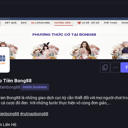
F
p Tiền Bong88
ptienbong88
mstdn.business
tien Bong88 là những giao dịch cực kỳ cần thiết đối với mọi người chơi tro
 cá cược đỏ đen. Với những bước thực hiện vô cùng đơn giản,...
tienbong88
#
rutnapbong88
n Liên Hệ: