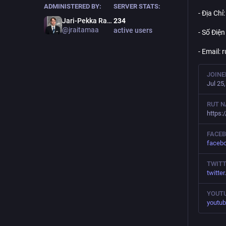
ADMINISTERED BY:
SERVER STATS:
- Địa Ch
Jari-Pekka Raitamaa 杰瑞
234
@
jraitamaa
active users
- Số Điệ
- Email:
JOINE
Jul 25
RUT N
https:
FACE
faceb
TWIT
twitte
YOUT
youtu