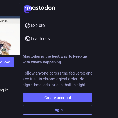
Explore
Live feeds
Mastodon is the best way to keep up
ollow
with what's happening.
Follow anyone across the fediverse and
see it all in chronological order. No
algorithms, ads, or clickbait in sight.
ng khi
Create account
Login