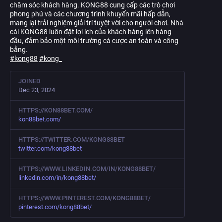
chăm sóc khách hàng. KONG88 cung cấp các trò chơi
phong phú và các chương trình khuyến mãi hấp dẫn,
mang lại trải nghiệm giải trí tuyệt vời cho người chơi. Nhà
cái KONG88 luôn đặt lợi ích của khách hàng lên hàng
đầu, đảm bảo một môi trường cá cược an toàn và công
bằng.
#
kong88
#
kong_
JOINED
Dec 23, 2024
HTTPS://KON88BET.COM/
kon88bet.com/
HTTPS://TWITTER.COM/KONG88BET
twitter.com/kong88bet
HTTPS://WWW.LINKEDIN.COM/IN/KONG88BET/
linkedin.com/in/kong88bet/
HTTPS://WWW.PINTEREST.COM/KONG88BET/
pinterest.com/kong88bet/