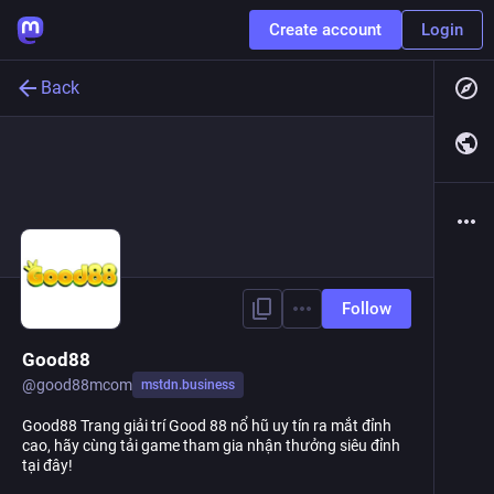
Create account
Login
Back
Follow
Good88
@
good88mcom
mstdn.business
Good88 Trang giải trí Good 88 nổ hũ uy tín ra mắt đỉnh
cao, hãy cùng tải game tham gia nhận thưởng siêu đỉnh
tại đây!