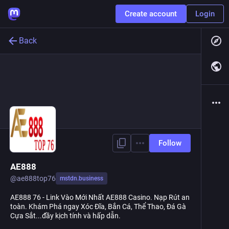
Create account
Login
Back
Follow
AE888
@
ae888top76
mstdn.business
AE888 76 - Link Vào Mới Nhất AE888 Casino. Nạp Rút an
toàn. Khám Phá ngay Xóc Đĩa, Bắn Cá, Thể Thao, Đá Gà
Cựa Sắt...đầy kịch tính và hấp dẫn.