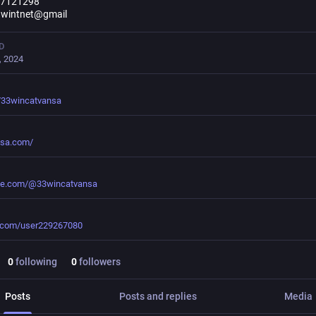
07121298
3wintnet@gmail
D
, 2024
/33wincatvansa
nsa.com/
be.com/@33wincatvansa
.com/user229267080
0
following
0
followers
Posts
Posts and replies
Media