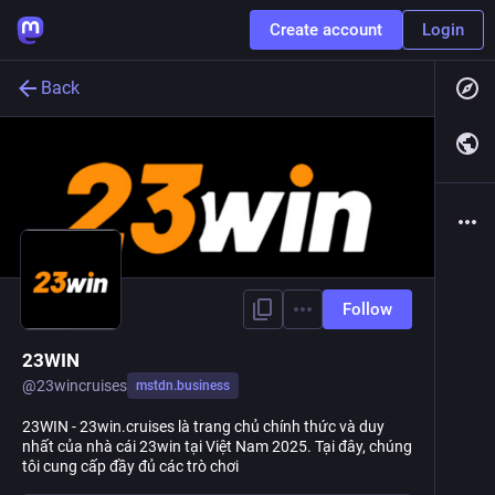
Create account
Login
Back
Follow
23WIN
@
23wincruises
mstdn.business
23WIN - 23win.cruises là trang chủ chính thức và duy
nhất của nhà cái 23win tại Việt Nam 2025. Tại đây, chúng
tôi cung cấp đầy đủ các trò chơi