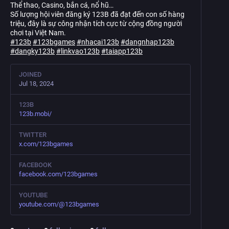
Thể thao, Casino, bắn cá, nổ hũ…
Số lượng hội viên đăng ký 123B đã đạt đến con số hàng
triệu, đây là sự công nhận tích cực từ cộng đồng người
chơi tại Việt Nam.
#
123b
#
123bgames
#
nhacai123b
#
dangnhap123b
#
dangky123b
#
linkvao123b
#
taiapp123b
JOINED
Jul 18, 2024
123B
123b.mobi/
TWITTER
x.com/123bgames
FACEBOOK
facebook.com/123bgames
YOUTUBE
youtube.com/@123bgames